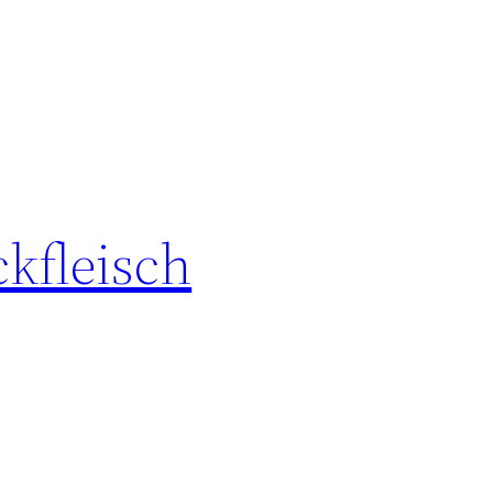
kfleisch