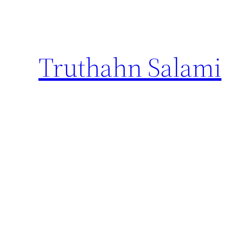
Truthahn Salami