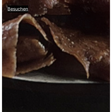
Besuchen